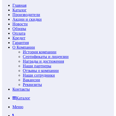
Главная
Каталог
Производители
Акции и скидки
Новости
Обзоры
Оплата
Кредит
Гарантия
О Компании
История компании
Сертификаты и лицензии
Награды и достижения
Наши партнеры
Отзывы о компании
Наши сотрудники
Вакансии
Реквизиты
Контакты
Каталог
Меню