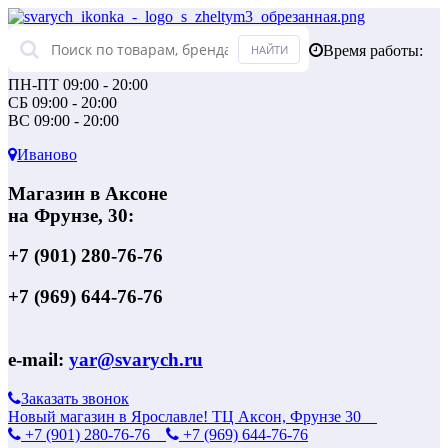
Время работы:
ПН-ПТ 09:00 - 20:00
СБ 09:00 - 20:00
ВС 09:00 - 20:00
Иваново
Магазин в Аксоне
на Фрунзе, 30:
+7 (901) 280-76-76
+7 (969) 644-76-76
e-mail:
yar@svarych.ru
Заказать звонок
Новый магазин в Ярославле! ТЦ Аксон, Фрунзе 30
+7 (901) 280-76-76
+7 (969) 644-76-76