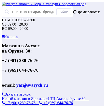
Время работы:
ПН-ПТ 09:00 - 20:00
СБ 09:00 - 20:00
ВС 09:00 - 20:00
Иваново
Магазин в Аксоне
на Фрунзе, 30:
+7 (901) 280-76-76
+7 (969) 644-76-76
e-mail:
yar@svarych.ru
Заказать звонок
Новый магазин в Ярославле! ТЦ Аксон, Фрунзе 30
+7 (901) 280-76-76
+7 (969) 644-76-76