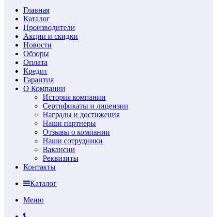
Главная
Каталог
Производители
Акции и скидки
Новости
Обзоры
Оплата
Кредит
Гарантия
О Компании
История компании
Сертификаты и лицензии
Награды и достижения
Наши партнеры
Отзывы о компании
Наши сотрудники
Вакансии
Реквизиты
Контакты
Каталог
Меню