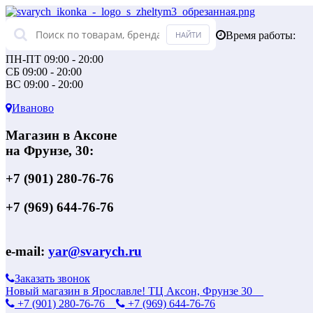
Время работы:
ПН-ПТ 09:00 - 20:00
СБ 09:00 - 20:00
ВС 09:00 - 20:00
Иваново
Магазин в Аксоне
на Фрунзе, 30:
+7 (901) 280-76-76
+7 (969) 644-76-76
e-mail:
yar@svarych.ru
Заказать звонок
Новый магазин в Ярославле! ТЦ Аксон, Фрунзе 30
+7 (901) 280-76-76
+7 (969) 644-76-76