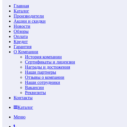
Главная
Каталог
Производители
Акции и скидки
Новости
Обзоры
Оплата
Кредит
Гарантия
О Компании
История компании
Сертификаты и лицензии
Награды и достижения
Наши партнеры
Отзывы о компании
Наши сотрудники
Вакансии
Реквизиты
Контакты
Каталог
Меню