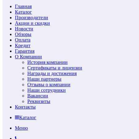
Главная
Каталог
Производители
Акции и скидки
Новости
Обзоры
Оплата
Кредит
Гарантия
О Компании
История компании
Сертификаты и лицензии
Награды и достижения
Наши партнеры
Отзывы о компании
Наши сотрудники
Вакансии
Реквизиты
Контакты
Каталог
Меню