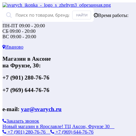
Время работы:
ПН-ПТ 09:00 - 20:00
СБ 09:00 - 20:00
ВС 09:00 - 20:00
Иваново
Магазин в Аксоне
на Фрунзе, 30:
+7 (901) 280-76-76
+7 (969) 644-76-76
e-mail:
yar@svarych.ru
Заказать звонок
Новый магазин в Ярославле! ТЦ Аксон, Фрунзе 30
+7 (901) 280-76-76
+7 (969) 644-76-76