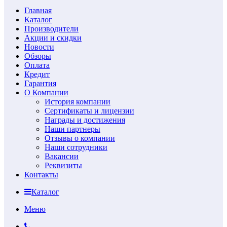
Главная
Каталог
Производители
Акции и скидки
Новости
Обзоры
Оплата
Кредит
Гарантия
О Компании
История компании
Сертификаты и лицензии
Награды и достижения
Наши партнеры
Отзывы о компании
Наши сотрудники
Вакансии
Реквизиты
Контакты
Каталог
Меню