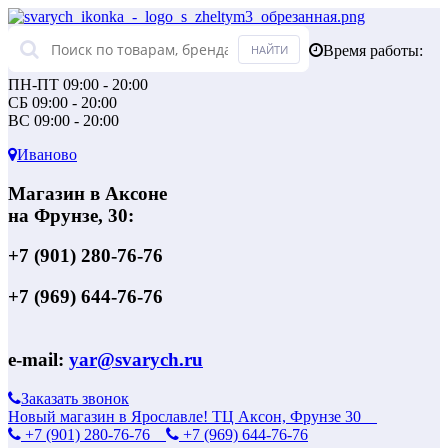
Время работы:
ПН-ПТ 09:00 - 20:00
СБ 09:00 - 20:00
ВС 09:00 - 20:00
Иваново
Магазин в Аксоне
на Фрунзе, 30:
+7 (901) 280-76-76
+7 (969) 644-76-76
e-mail:
yar@svarych.ru
Заказать звонок
Новый магазин в Ярославле! ТЦ Аксон, Фрунзе 30
+7 (901) 280-76-76
+7 (969) 644-76-76