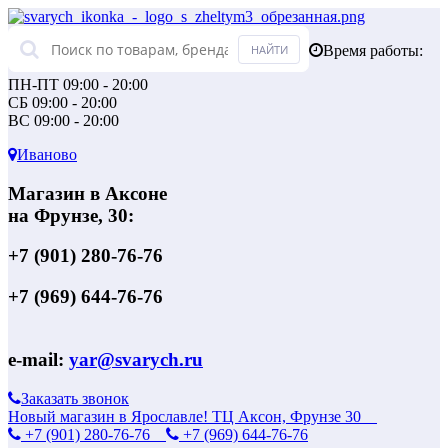
Время работы:
ПН-ПТ 09:00 - 20:00
СБ 09:00 - 20:00
ВС 09:00 - 20:00
Иваново
Магазин в Аксоне
на Фрунзе, 30:
+7 (901) 280-76-76
+7 (969) 644-76-76
e-mail:
yar@svarych.ru
Заказать звонок
Новый магазин в Ярославле! ТЦ Аксон, Фрунзе 30
+7 (901) 280-76-76
+7 (969) 644-76-76