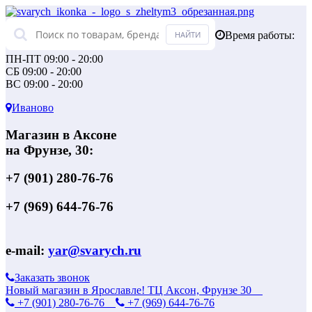
Время работы:
ПН-ПТ 09:00 - 20:00
СБ 09:00 - 20:00
ВС 09:00 - 20:00
Иваново
Магазин в Аксоне
на Фрунзе, 30:
+7 (901) 280-76-76
+7 (969) 644-76-76
e-mail:
yar@svarych.ru
Заказать звонок
Новый магазин в Ярославле! ТЦ Аксон, Фрунзе 30
+7 (901) 280-76-76
+7 (969) 644-76-76