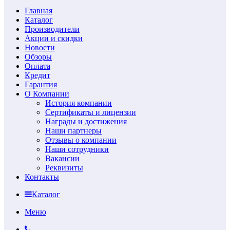
Главная
Каталог
Производители
Акции и скидки
Новости
Обзоры
Оплата
Кредит
Гарантия
О Компании
История компании
Сертификаты и лицензии
Награды и достижения
Наши партнеры
Отзывы о компании
Наши сотрудники
Вакансии
Реквизиты
Контакты
Каталог
Меню