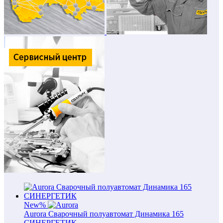
New
%
Aurora Сварочный полуавтомат Динамика 165
СИНЕРГЕТИК