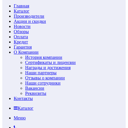
Главная
Каталог
Производители
Акции и скидки
Новости
Обзоры
Оплата
Кредит
Гарантия
О Компании
История компании
Сертификаты и лицензии
Награды и достижения
Наши партнеры
Отзывы о компании
Наши сотрудники
Вакансии
Реквизиты
Контакты
Каталог
Меню