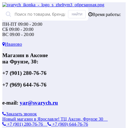
Время работы:
ПН-ПТ 09:00 - 20:00
СБ 09:00 - 20:00
ВС 09:00 - 20:00
Иваново
Магазин в Аксоне
на Фрунзе, 30:
+7 (901) 280-76-76
+7 (969) 644-76-76
e-mail:
yar@svarych.ru
Заказать звонок
Новый магазин в Ярославле! ТЦ Аксон, Фрунзе 30
+7 (901) 280-76-76
+7 (969) 644-76-76