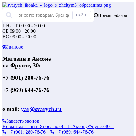
Время работы:
ПН-ПТ 09:00 - 20:00
СБ 09:00 - 20:00
ВС 09:00 - 20:00
Иваново
Магазин в Аксоне
на Фрунзе, 30:
+7 (901) 280-76-76
+7 (969) 644-76-76
e-mail:
yar@svarych.ru
Заказать звонок
Новый магазин в Ярославле! ТЦ Аксон, Фрунзе 30
+7 (901) 280-76-76
+7 (969) 644-76-76