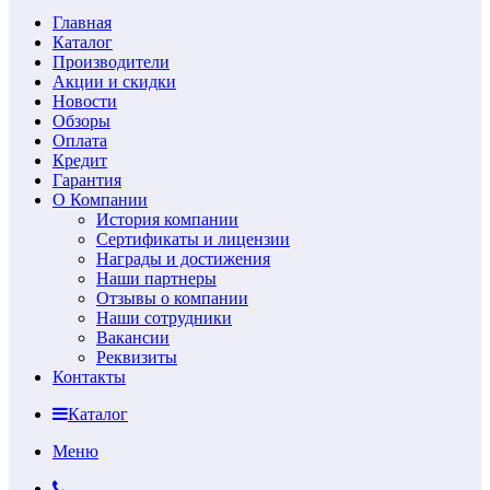
Главная
Каталог
Производители
Акции и скидки
Новости
Обзоры
Оплата
Кредит
Гарантия
О Компании
История компании
Сертификаты и лицензии
Награды и достижения
Наши партнеры
Отзывы о компании
Наши сотрудники
Вакансии
Реквизиты
Контакты
Каталог
Меню