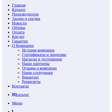
Главная
Каталог
Производители
Акции и скидки
Новости
Обзоры
Оплата
Кредит
Гарантия
О Компании
История компании
Сертификаты и лицензии
Награды и достижения
Наши партнеры
Отзывы о компании
Наши сотрудники
Вакансии
Реквизиты
Контакты
Каталог
Меню