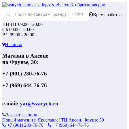
Время работы:
ПН-ПТ 09:00 - 20:00
СБ 09:00 - 20:00
ВС 09:00 - 20:00
Иваново
Магазин в Аксоне
на Фрунзе, 30:
+7 (901) 280-76-76
+7 (969) 644-76-76
e-mail:
yar@svarych.ru
Заказать звонок
Новый магазин в Ярославле! ТЦ Аксон, Фрунзе 30
+7 (901) 280-76-76
+7 (969) 644-76-76