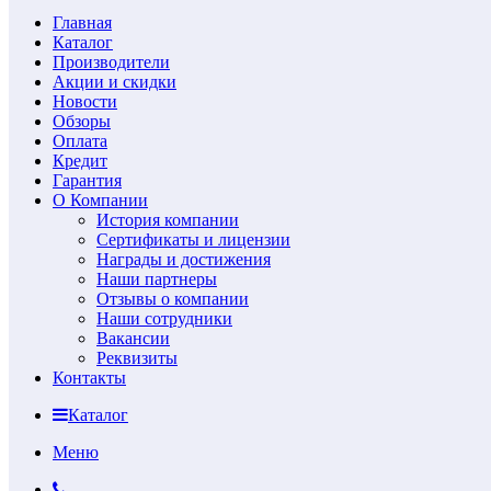
Главная
Каталог
Производители
Акции и скидки
Новости
Обзоры
Оплата
Кредит
Гарантия
О Компании
История компании
Сертификаты и лицензии
Награды и достижения
Наши партнеры
Отзывы о компании
Наши сотрудники
Вакансии
Реквизиты
Контакты
Каталог
Меню