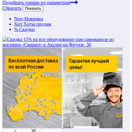
Подобрать товары по параметрам
Сбросить
Показать
New
Новинки
Хит
Хиты продаж
%
Скидки