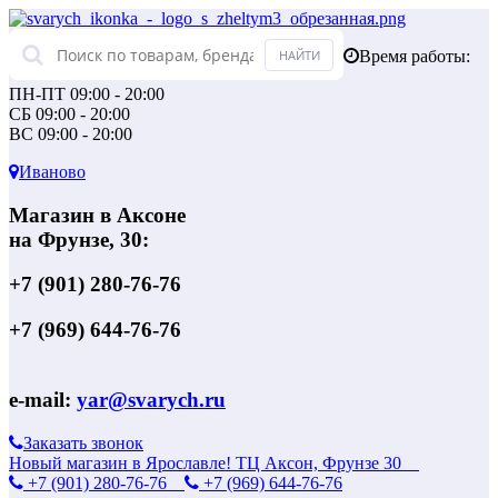
Время работы:
ПН-ПТ 09:00 - 20:00
СБ 09:00 - 20:00
ВС 09:00 - 20:00
Иваново
Магазин в Аксоне
на Фрунзе, 30:
+7 (901) 280-76-76
+7 (969) 644-76-76
e-mail:
yar@svarych.ru
Заказать звонок
Новый магазин в Ярославле! ТЦ Аксон, Фрунзе 30
+7 (901) 280-76-76
+7 (969) 644-76-76