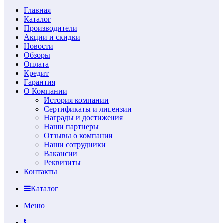
Главная
Каталог
Производители
Акции и скидки
Новости
Обзоры
Оплата
Кредит
Гарантия
О Компании
История компании
Сертификаты и лицензии
Награды и достижения
Наши партнеры
Отзывы о компании
Наши сотрудники
Вакансии
Реквизиты
Контакты
Каталог
Меню